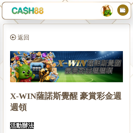
返回
X-WIN薩諾斯覺醒 豪賞彩金週
週領
活動辦法