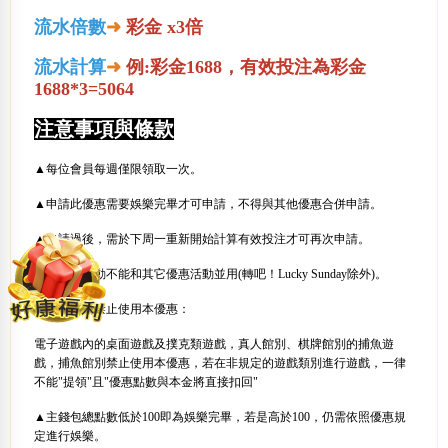
流水倍數
➜
彩金 x3倍
流水計算
➜
例:彩金1688，有效投注為彩金
1688*3=5064
注意事項與條款
▲每位會員每週僅限領取一次。
▲申請此優惠需要娛樂完畢才可申請，不得與其他優惠合併申請。
▲申請過後，需於下周一重新開始計算有效投注才可再次申請。
▲此優惠活動不能和其它優惠活動並用(轉吧！Lucky Sunday除外)。
▲以下館別禁止使用本優惠：
電子遊戲內的桌面遊戲及撲克類遊戲，真人館別、棋牌館別的捕魚遊
戲，捕魚館別禁止使用本優惠，若在非規定的遊戲類別進行遊戲，一律
不能"提領"且"優惠點數與本金將直接扣回"
▲主錢包總點數低於100即為娛樂完畢，若是高於100，仍需依照優惠規
定進行娛樂。